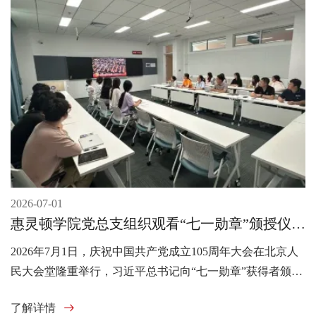
2026-07-01
惠灵顿学院党总支组织观看“七一勋章”颁授仪式
直播 深入学习习近平总书记重要讲话精神
2026年7月1日，庆祝中国共产党成立105周年大会在北京人
民大会堂隆重举行，习近平总书记向“七一勋章”获得者颁授
勋章并发表重要讲话。
了解详情