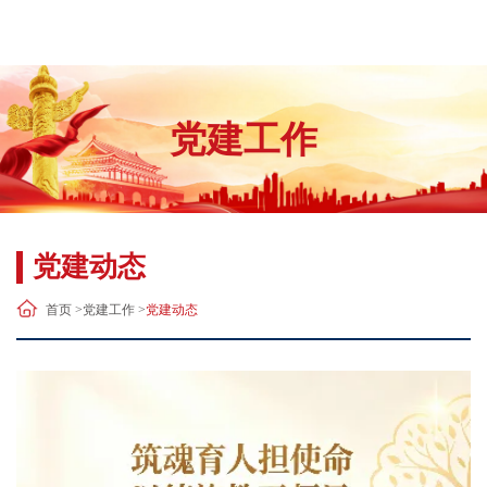
党建工作
党建动态
首页 >
党建工作 >
党建动态