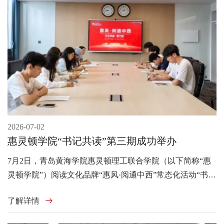
2026-07-02
惠灵顿学院“书记共读”第三期成功举办
7月2日，青岛黄海学院惠灵顿理工联合学院（以下简称“惠
灵顿学院”）阅读文化品牌“惠风·阅通中西”常态化活动“书记
共读”第三期在知信楼307顺利举行。
了解详情