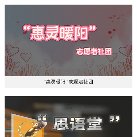
“惠灵暖阳” 志愿者社团