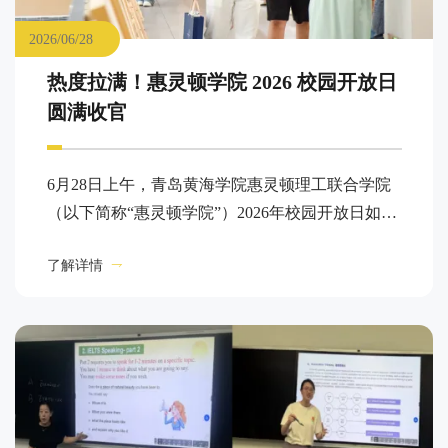
2026/06/28
热度拉满！惠灵顿学院 2026 校园开放日
圆满收官
6月28日上午，青岛黄海学院惠灵顿理工联合学院
（以下简称“惠灵顿学院”）2026年校园开放日如约
而至。
了解详情