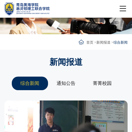
首页 >
新闻报道 >
综合新闻
新闻报道
综合新闻
通知公告
菁菁校园