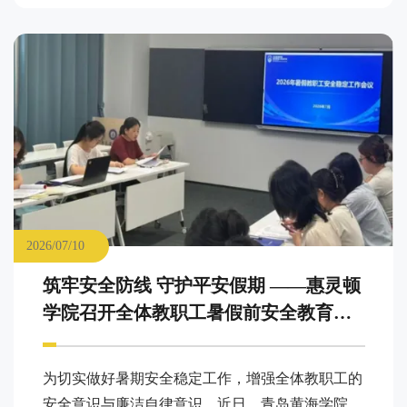
教职工师德师风专题学习会。学院党总支书记主持
会议，全体教职工参加。
2026/07/10
筑牢安全防线 守护平安假期 ——惠灵顿
学院召开全体教职工暑假前安全教育专
题学习会
为切实做好暑期安全稳定工作，增强全体教职工的
安全意识与廉洁自律意识，近日，青岛黄海学院惠