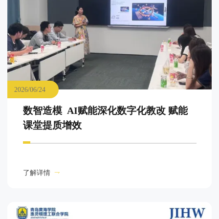
2026/06/24
数智造模 AI赋能深化数字化教改 赋能
课堂提质增效
了解详情