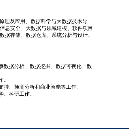
据库原理及应用、数据科学与大数据技术导
信息安全、大数据与领域建模、软件项目
数据存储、数据仓库、系统分析与设计、
从事数据分析、数据挖掘、数据可视化、数
作。
策支持、预测分析和商业智能等工作。
学、科研工作。