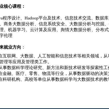
业核心课程：
ava程序设计、Hadoop平台及技术、信息技术交流、数
、商务大数据分析、信息系统安全、大数据分析与挖掘、
理、机器学习、云计算及应用、舆情大数据分析、分布式
字伦理
来就业方向
：
.在互联网、大数据、人工智能和信息技术等相关领域，
管理等应用及管理类工作。
.从事数据科学理论研究、新方法和新技术研发等探索性工
.在金融、医疗、零售、物流等行业，从事数据驱动的决
.在科研机构、高校等单位从事数据科学与大数据技术的教