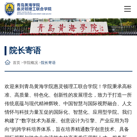
院长寄语
首页 >
学院概况 >
院长寄语
欢迎来到青岛黄海学院惠灵顿理工联合学院！学院秉承高标
准、高质量、特色化、创新性的发展理念，致力于打造一所
传统底蕴与现代精神辉映、中国智慧与国际视野融合、人文
情怀与科技力量互促的国际化、智慧化、应用型学院。我们
构建了“数字技术为基座、创意设计为引擎、产业应用为导
向”的跨学科培养体系，旨在培养精通数字创意技术、具备