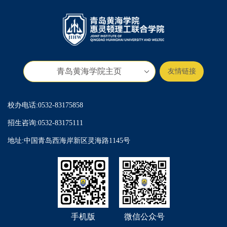
青岛黄海学院主页
友情链接
校办电话:0532-83175858
招生咨询:0532-83175111
地址:中国青岛西海岸新区灵海路1145号
手机版
微信公众号