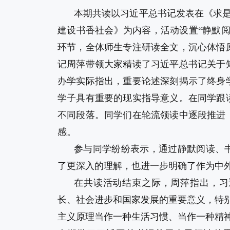
本期共读以习近平总书记发表在《求是
建设书香社会》为内容，活动设置“静默
环节，全体师生专注研读全文，沉心体悟
记周萍带领大家精读了习近平总书记关于
办学实际指出，重要论述深刻揭示了终身
学子具有重要的现实指导意义。在同学跟
不同段落。同学们在轮流领读中逐段推进
感。
参与同学纷纷表示，通过静默阅读、
了更深入的理解，也进一步明确了作为中
在共读活动结束之际，周萍指出，习
长、社会进步和国家发展的重要意义，特
主义原理当作一种生活习惯、当作一种精